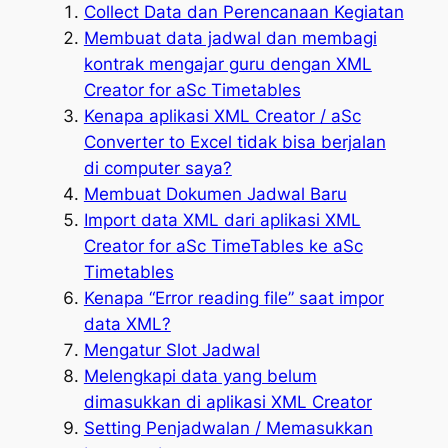
Collect Data dan Perencanaan Kegiatan
Membuat data jadwal dan membagi
kontrak mengajar guru dengan XML
Creator for aSc Timetables
Kenapa aplikasi XML Creator / aSc
Converter to Excel tidak bisa berjalan
di computer saya?
Membuat Dokumen Jadwal Baru
Import data XML dari aplikasi XML
Creator for aSc TimeTables ke aSc
Timetables
Kenapa “Error reading file” saat impor
data XML?
Mengatur Slot Jadwal
Melengkapi data yang belum
dimasukkan di aplikasi XML Creator
Setting Penjadwalan / Memasukkan